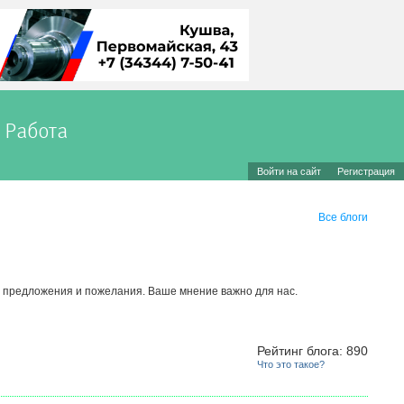
Работа
Войти на сайт
Регистрация
Все блоги
, предложения и пожелания. Ваше мнение важно для нас.
Рейтинг блога: 890
Что это такое?