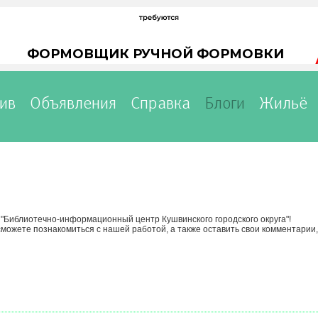
ив
Объявления
Справка
Блоги
Жильё
"Библиотечно-информационный центр Кушвинского городского округа"!
сможете познакомиться с нашей работой, а также оставить свои комментарии