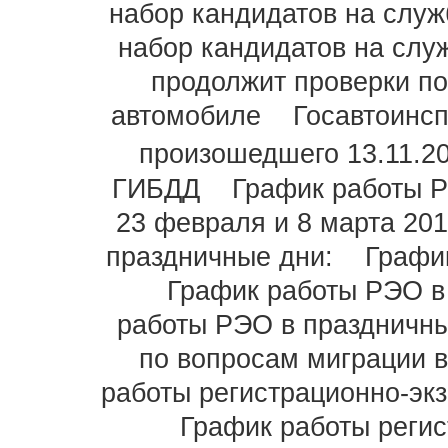
набор кандидатов на служ
набор кандидатов на слу
продолжит проверки по
автомобиле
Госавтоинс
произошедшего 13.11.20
ГИБДД
График работы 
23 февраля и 8 марта 201
праздничные дни:
Графи
График работы РЭО в
работы РЭО в праздничн
по вопросам миграции в
работы регистрационно-эк
График работы реги