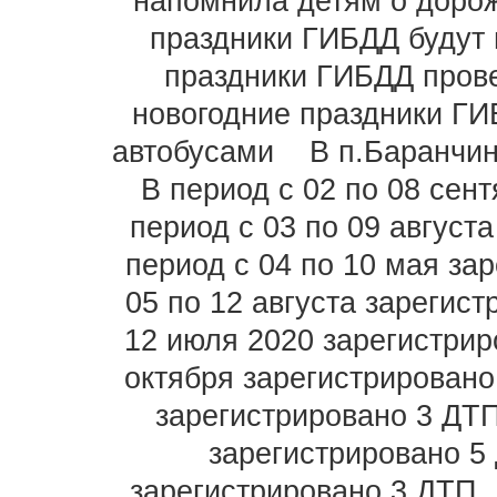
напомнила детям о доро
праздники ГИБДД будут
праздники ГИБДД пров
новогодние праздники ГИ
автобусами
В п.Баранчин
В период с 02 по 08 сен
период с 03 по 09 август
период с 04 по 10 мая за
05 по 12 августа зарегис
12 июля 2020 зарегистри
октября зарегистрировано
зарегистрировано 3 ДТ
зарегистрировано 5
зарегистрировано 3 ДТП