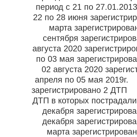
период с 21 по 27.01.201
22 по 28 июня зарегистри
марта зарегистрирова
сентября зарегистриро
августа 2020 зарегистрир
по 03 мая зарегистриров
02 августа 2020 зареги
апреля по 05 мая 2019г.
зарегистрировано 2 ДТП
ДТП в которых пострадали
декабря зарегистриров
декабря зарегистриров
марта зарегистрирова