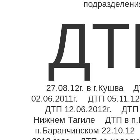
подразделени
ДТ
27.08.12г. в г.Кушва
Д
02.06.2011г.
ДТП 05.11.12
ДТП 12.06.2012г.
ДТП
Нижнем Тагиле
ДТП в п.
п.Баранчинском 22.10.12