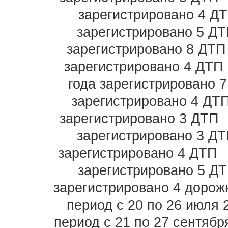
зарегистрировано 4 Д
зарегистрировано 5 Д
зарегистрировано 8 ДТП
зарегистрировано 4 ДТП
года зарегистрировано 
зарегистрировано 4 ДТ
зарегистрировано 3 ДТП
зарегистрировано 3 Д
зарегистрировано 4 ДТП
зарегистрировано 5 Д
зарегистрировано 4 дорож
период с 20 по 26 июля 
период с 21 по 27 сентябр