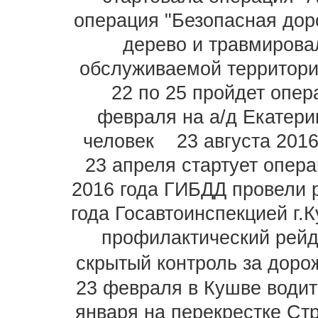
операция "Безопасная дор
дерево и травмирова
обслуживаемой территори
22 по 25 пройдет опе
февраля на а/д Екатери
человек
23 августа 2016
23 апреля стартует опера
2016 года ГИБДД провели 
года Госавтоинспекцией г.
профилактический рейд
скрытый контроль за дор
23 февраля в Кушве водит
января на перекрестке Стр