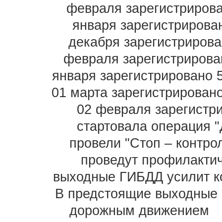
февраля зарегистриров
января зарегистрирова
декабря зарегистриров
февраля зарегистрирова
января зарегистрировано 
01 марта зарегистрирован
02 февраля зарегистр
стартовала операция 
провели "Стоп – контрол
проведут профилакти
выходные ГИБДД усилит к
В предстоящие выходные 
дорожным движением