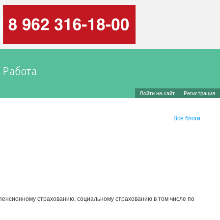
Работа
Войти на сайт
Регистрация
Все блоги
 пенсионному страхованию, социальному страхованию в том числе по