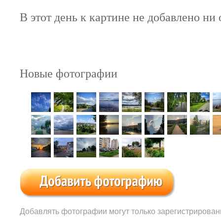
В этот день к картине не добавлено ни
Новые фотографии
Добавлять фотографии могут только зарегистрирован