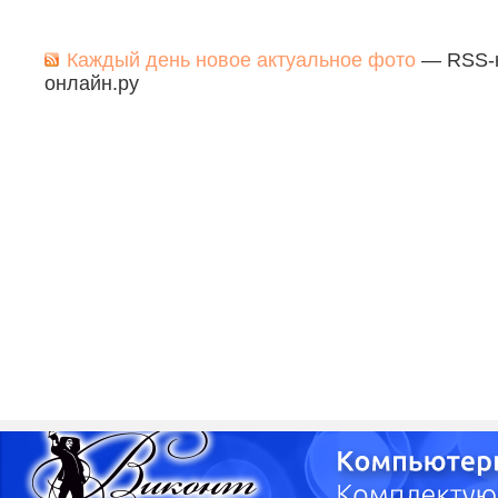
Каждый день новое актуальное фото
— RSS-к
онлайн.ру