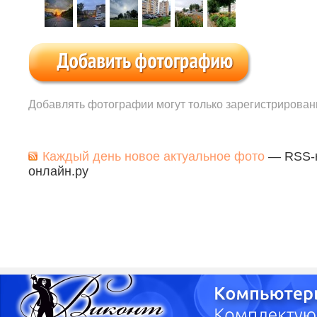
Добавлять фотографии могут только зарегистрирован
Каждый день новое актуальное фото
— RSS-к
онлайн.ру