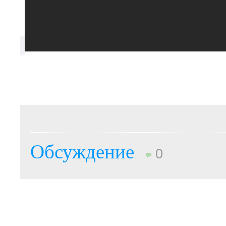
Обсуждение
0