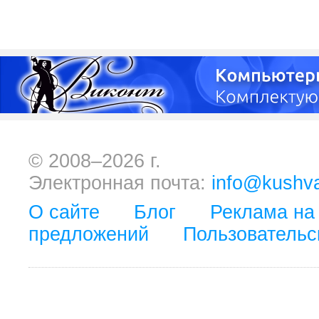
© 2008–2026 г.
Электронная почта:
info@kushva
О сайте
Блог
Реклама на
предложений
Пользовательс