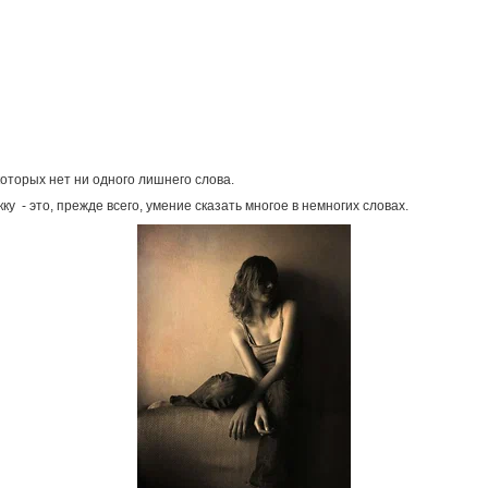
оторых нет ни одного лишнего слова.
у - это, прежде всего, умение сказать многое в немногих словах.