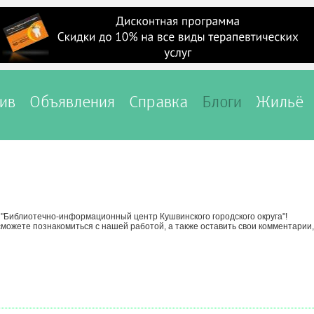
ив
Объявления
Справка
Блоги
Жильё
"Библиотечно-информационный центр Кушвинского городского округа"!
сможете познакомиться с нашей работой, а также оставить свои комментарии